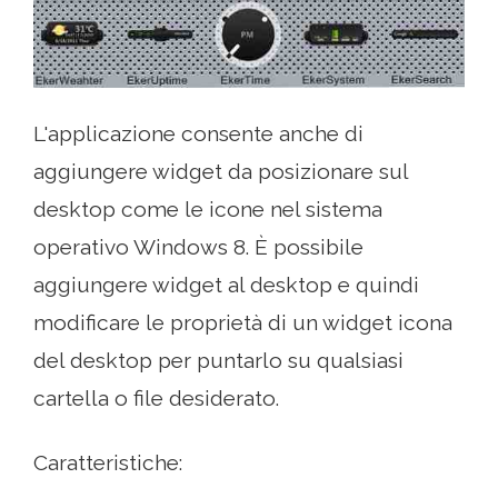
L'applicazione consente anche di
aggiungere widget da posizionare sul
desktop come le icone nel sistema
operativo Windows 8. È possibile
aggiungere widget al desktop e quindi
modificare le proprietà di un widget icona
del desktop per puntarlo su qualsiasi
cartella o file desiderato.
Caratteristiche: