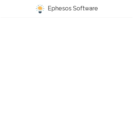
Ephesos Software