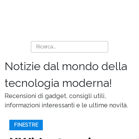
Notizie dal mondo della
tecnologia moderna!
Recensioni di gadget, consigli utili,
informazioni interessanti e le ultime novità.
FINESTRE