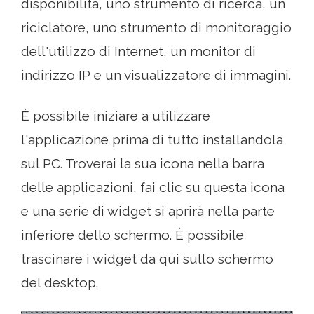
disponibilità, uno strumento di ricerca, un
riciclatore, uno strumento di monitoraggio
dell'utilizzo di Internet, un monitor di
indirizzo IP e un visualizzatore di immagini.
È possibile iniziare a utilizzare
l'applicazione prima di tutto installandola
sul PC. Troverai la sua icona nella barra
delle applicazioni, fai clic su questa icona
e una serie di widget si aprirà nella parte
inferiore dello schermo. È possibile
trascinare i widget da qui sullo schermo
del desktop.