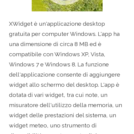
XWidget è un'applicazione desktop
gratuita per computer Windows. L'app ha
una dimensione di circa 8 MB ed è
compatibile con Windows XP, Vista,
Windows 7 e Windows 8. La funzione
dell'applicazione consente di aggiungere
widget allo schermo del desktop. L'app è
dotata di vari widget, tra cui note, un
misuratore dell'utilizzo della memoria, un
widget delle prestazioni del sistema, un
widget meteo, uno strumento di