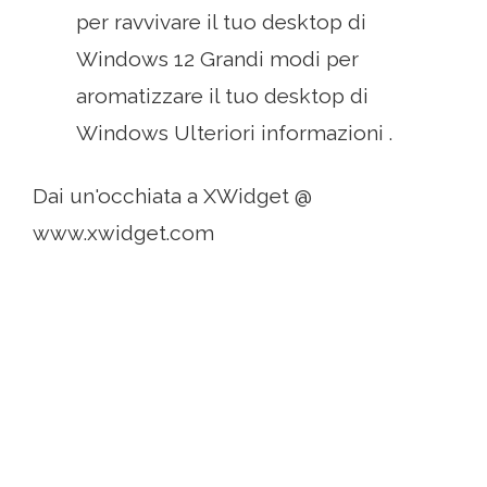
per ravvivare il tuo desktop di
Windows 12 Grandi modi per
aromatizzare il tuo desktop di
Windows Ulteriori informazioni .
Dai un'occhiata a XWidget @
www.xwidget.com