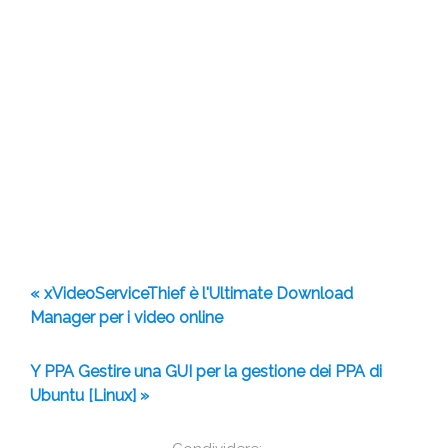
« xVideoServiceThief è l'Ultimate Download
Manager per i video online
Y PPA Gestire una GUI per la gestione dei PPA di
Ubuntu [Linux] »