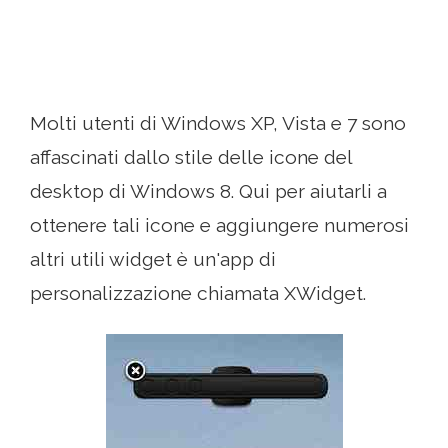
Molti utenti di Windows XP, Vista e 7 sono
affascinati dallo stile delle icone del
desktop di Windows 8. Qui per aiutarli a
ottenere tali icone e aggiungere numerosi
altri utili widget è un'app di
personalizzazione chiamata XWidget.