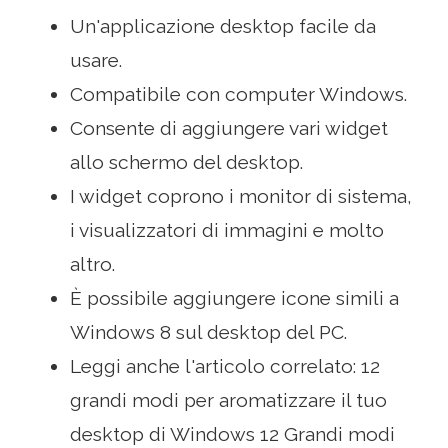
Un'applicazione desktop facile da
usare.
Compatibile con computer Windows.
Consente di aggiungere vari widget
allo schermo del desktop.
I widget coprono i monitor di sistema,
i visualizzatori di immagini e molto
altro.
È possibile aggiungere icone simili a
Windows 8 sul desktop del PC.
Leggi anche l'articolo correlato: 12
grandi modi per aromatizzare il tuo
desktop di Windows 12 Grandi modi