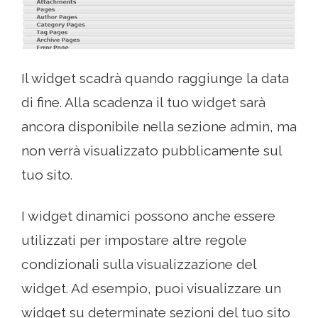
Il widget scadrà quando raggiunge la data
di fine. Alla scadenza il tuo widget sarà
ancora disponibile nella sezione admin, ma
non verrà visualizzato pubblicamente sul
tuo sito.
I widget dinamici possono anche essere
utilizzati per impostare altre regole
condizionali sulla visualizzazione del
widget. Ad esempio, puoi visualizzare un
widget su determinate sezioni del tuo sito