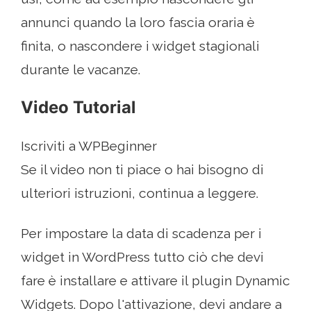
annunci quando la loro fascia oraria è
finita, o nascondere i widget stagionali
durante le vacanze.
Video Tutorial
Iscriviti a WPBeginner
Se il video non ti piace o hai bisogno di
ulteriori istruzioni, continua a leggere.
Per impostare la data di scadenza per i
widget in WordPress tutto ciò che devi
fare è installare e attivare il plugin Dynamic
Widgets. Dopo l'attivazione, devi andare a