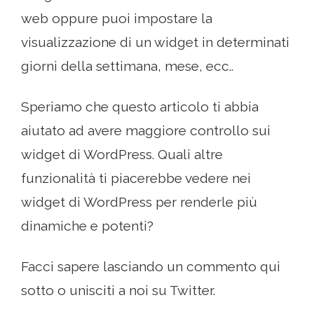
web oppure puoi impostare la
visualizzazione di un widget in determinati
giorni della settimana, mese, ecc..
Speriamo che questo articolo ti abbia
aiutato ad avere maggiore controllo sui
widget di WordPress. Quali altre
funzionalità ti piacerebbe vedere nei
widget di WordPress per renderle più
dinamiche e potenti?
Facci sapere lasciando un commento qui
sotto o unisciti a noi su Twitter.