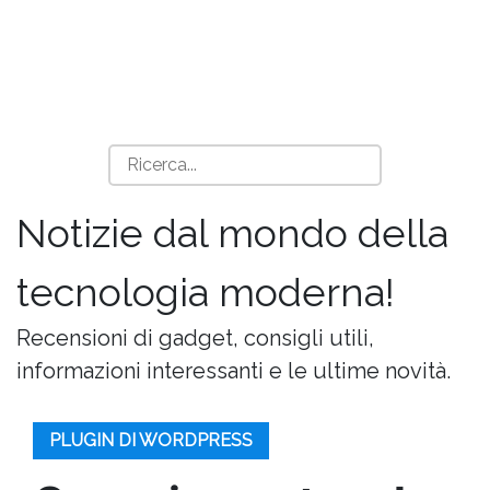
Notizie dal mondo della
tecnologia moderna!
Recensioni di gadget, consigli utili,
informazioni interessanti e le ultime novità.
PLUGIN DI WORDPRESS