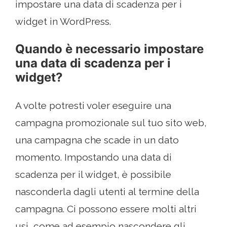
impostare una data di scadenza per i
widget in WordPress.
Quando è necessario impostare
una data di scadenza per i
widget?
A volte potresti voler eseguire una
campagna promozionale sul tuo sito web,
una campagna che scade in un dato
momento. Impostando una data di
scadenza per il widget, è possibile
nasconderla dagli utenti al termine della
campagna. Ci possono essere molti altri
usi, come ad esempio nascondere gli