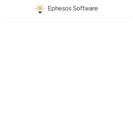
Ephesos Software