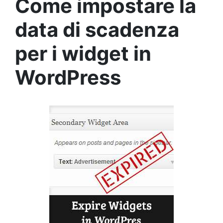
Come impostare la
data di scadenza
per i widget in
WordPress