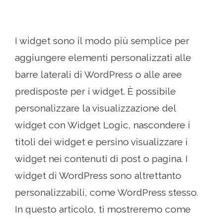
I widget sono il modo più semplice per
aggiungere elementi personalizzati alle
barre laterali di WordPress o alle aree
predisposte per i widget. È possibile
personalizzare la visualizzazione del
widget con Widget Logic, nascondere i
titoli dei widget e persino visualizzare i
widget nei contenuti di post o pagina. I
widget di WordPress sono altrettanto
personalizzabili, come WordPress stesso.
In questo articolo, ti mostreremo come