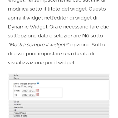
modifica sotto il titolo del widget. Questo
aprirà il widget nell'editor di widget di
Dynamic Widget. Ora è necessario fare clic
sull'opzione data e selezionare
No
sotto
"Mostra sempre il widget?"
opzione. Sotto
di esso puoi impostare una durata di
visualizzazione per il widget.