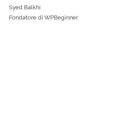
Syed Balkhi
Fondatore di WPBeginner