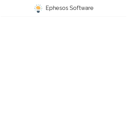
Ephesos Software