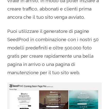
virale in arrivo, in modo da poter iniziare a
creare traffico, abbonati e clienti prima
ancora che il tuo sito venga avviato.
Puoi utilizzare il generatore di pagine
SeedProd in combinazione con i nostri 50
modelli predefiniti e oltre 500.000 foto
gratis per creare rapidamente una bella
pagina in arrivo o una pagina di
manutenzione per il tuo sito web.