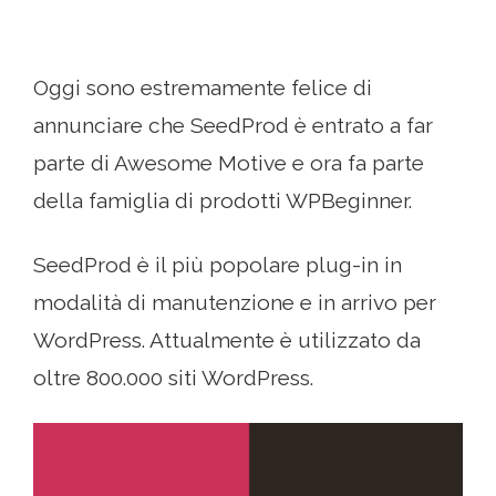
Oggi sono estremamente felice di
annunciare che SeedProd è entrato a far
parte di Awesome Motive e ora fa parte
della famiglia di prodotti WPBeginner.
SeedProd è il più popolare plug-in in
modalità di manutenzione e in arrivo per
WordPress. Attualmente è utilizzato da
oltre 800.000 siti WordPress.