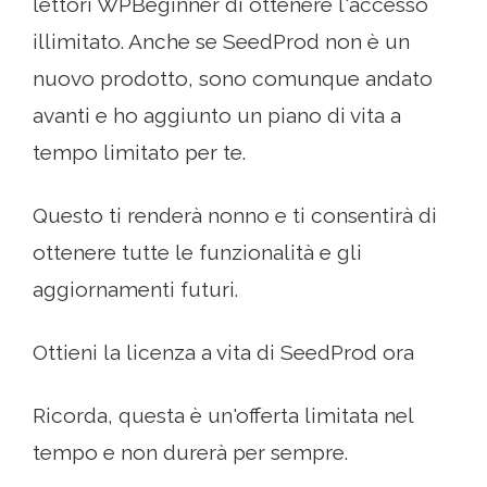
lettori WPBeginner di ottenere l'accesso
illimitato. Anche se SeedProd non è un
nuovo prodotto, sono comunque andato
avanti e ho aggiunto un piano di vita a
tempo limitato per te.
Questo ti renderà nonno e ti consentirà di
ottenere tutte le funzionalità e gli
aggiornamenti futuri.
Ottieni la licenza a vita di SeedProd ora
Ricorda, questa è un'offerta limitata nel
tempo e non durerà per sempre.