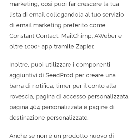
marketing, così puoi far crescere la tua
lista di email collegandola al tuo servizio
di email marketing preferito come
Constant Contact, MailChimp, AWeber e
oltre 1000+ app tramite Zapier.
Inoltre, puoi utilizzare i componenti
aggiuntivi di SeedProd per creare una
barra di notifica, timer per il conto alla
rovescia, pagina di accesso personalizzata,
pagina 404 personalizzata e pagine di
destinazione personalizzate.
Anche se non è un prodotto nuovo di