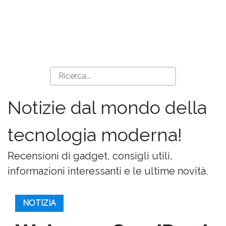
Notizie dal mondo della
tecnologia moderna!
Recensioni di gadget, consigli utili,
informazioni interessanti e le ultime novità.
NOTIZIA