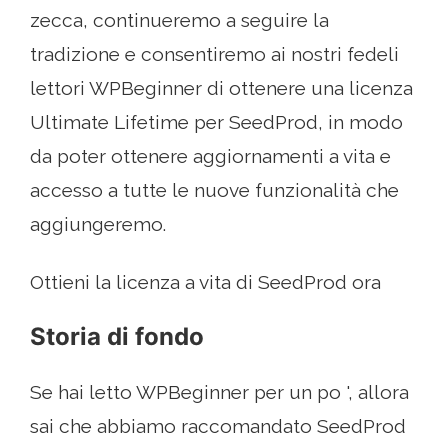
zecca, continueremo a seguire la
tradizione e consentiremo ai nostri fedeli
lettori WPBeginner di ottenere una licenza
Ultimate Lifetime per SeedProd, in modo
da poter ottenere aggiornamenti a vita e
accesso a tutte le nuove funzionalità che
aggiungeremo.
Ottieni la licenza a vita di SeedProd ora
Storia di fondo
Se hai letto WPBeginner per un po ', allora
sai che abbiamo raccomandato SeedProd