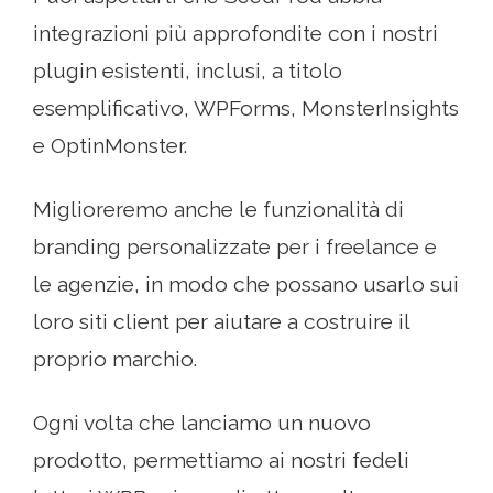
integrazioni più approfondite con i nostri
plugin esistenti, inclusi, a titolo
esemplificativo, WPForms, MonsterInsights
e OptinMonster.
Miglioreremo anche le funzionalità di
branding personalizzate per i freelance e
le agenzie, in modo che possano usarlo sui
loro siti client per aiutare a costruire il
proprio marchio.
Ogni volta che lanciamo un nuovo
prodotto, permettiamo ai nostri fedeli