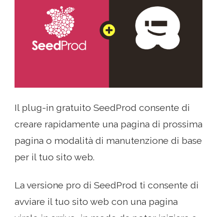
Il plug-in gratuito SeedProd consente di
creare rapidamente una pagina di prossima
pagina o modalità di manutenzione di base
per il tuo sito web.
La versione pro di SeedProd ti consente di
avviare il tuo sito web con una pagina