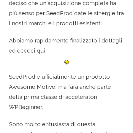
deciso che un'acquisizione completa ha
più senso per SeedProd date le sinergie tra
i nostri marchi e i prodotti esistenti.
Abbiamo rapidamente finalizzato i dettagli,
ed eccoci qui
SeedProd è ufficialmente un prodotto
Awesome Motive, ma farà anche parte
della prima classe di acceleratori
WPBeginner.
Sono molto entusiasta di questa