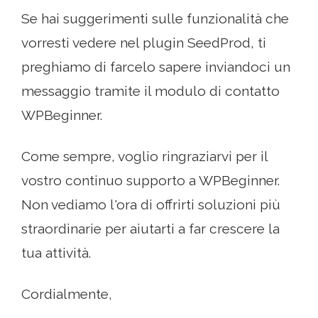
Se hai suggerimenti sulle funzionalità che
vorresti vedere nel plugin SeedProd, ti
preghiamo di farcelo sapere inviandoci un
messaggio tramite il modulo di contatto
WPBeginner.
Come sempre, voglio ringraziarvi per il
vostro continuo supporto a WPBeginner.
Non vediamo l'ora di offrirti soluzioni più
straordinarie per aiutarti a far crescere la
tua attività.
Cordialmente,