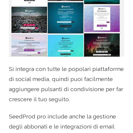
Si integra con tutte le popolari piattaforme
di social media, quindi puoi facilmente
aggiungere pulsanti di condivisione per far
crescere il tuo seguito.
SeedProd pro include anche la gestione
degli abbonati e le integrazioni di email