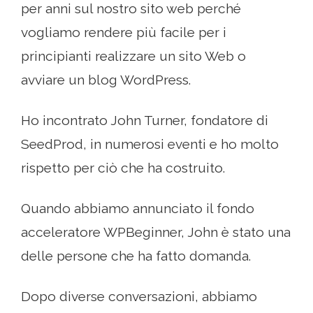
per anni sul nostro sito web perché
vogliamo rendere più facile per i
principianti realizzare un sito Web o
avviare un blog WordPress.
Ho incontrato John Turner, fondatore di
SeedProd, in numerosi eventi e ho molto
rispetto per ciò che ha costruito.
Quando abbiamo annunciato il fondo
acceleratore WPBeginner, John è stato una
delle persone che ha fatto domanda.
Dopo diverse conversazioni, abbiamo